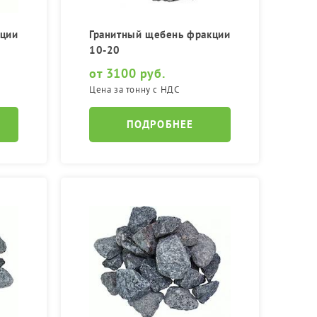
кции
Гранитный щебень фракции
10-20
от 3100 руб.
Цена за тонну с НДС
ПОДРОБНЕЕ