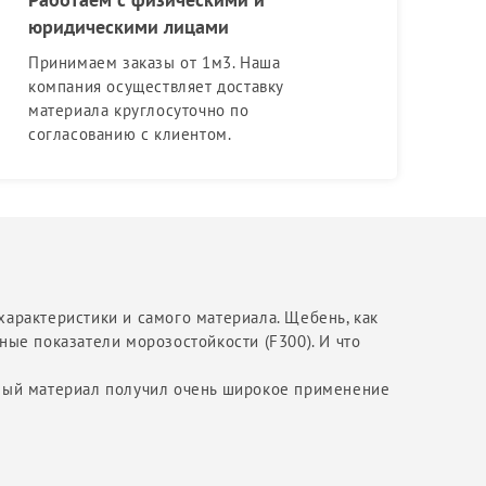
юридическими лицами
Принимаем заказы от 1м3. Наша
компания осуществляет доставку
материала круглосуточно по
согласованию с клиентом.
характеристики и самого материала. Щебень, как
ные показатели морозостойкости (F300). И что
нный материал получил очень широкое применение