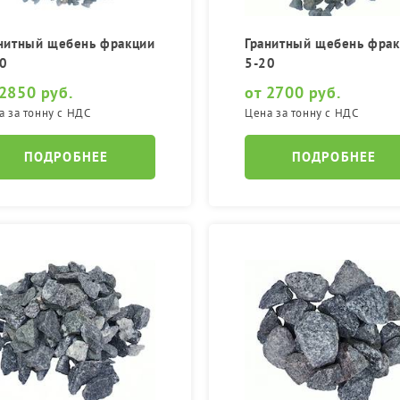
нитный щебень фракции
Гранитный щебень фра
0
5-20
 2850 руб.
от 2700 руб.
а за тонну с НДС
Цена за тонну с НДС
ПОДРОБНЕЕ
ПОДРОБНЕЕ