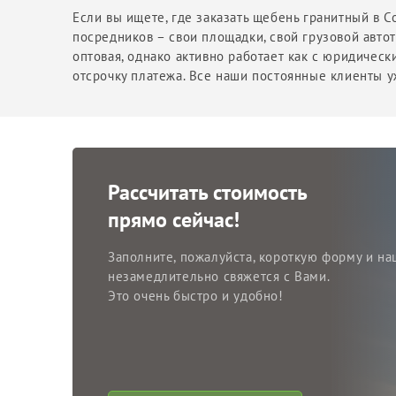
Если вы ищете, где заказать щебень гранитный в
посредников – свои площадки, свой грузовой авт
оптовая, однако активно работает как с юридическ
отсрочку платежа. Все наши постоянные клиенты у
Рассчитать стоимость
прямо сейчас!
Заполните, пожалуйста, короткую форму и на
незамедлительно свяжется с Вами.
Это очень быстро и удобно!