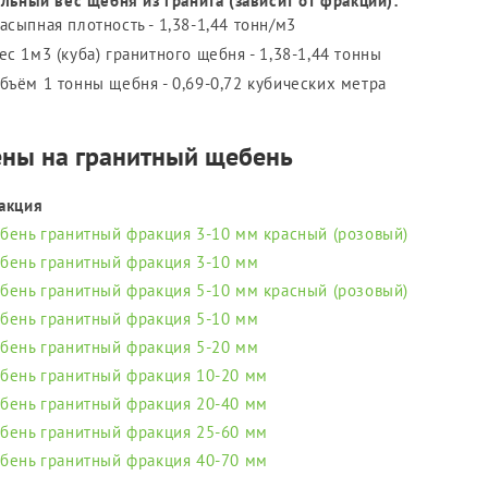
льный вес щебня из гранита (зависит от фракции):
асыпная плотность - 1,38-1,44 тонн/м3
ес 1м3 (куба) гранитного щебня - 1,38-1,44 тонны
бъём 1 тонны щебня - 0,69-0,72 кубических метра
ны на гранитный щебень
акция
бень гранитный фракция 3-10 мм красный (розовый)
бень гранитный фракция 3-10 мм
бень гранитный фракция 5-10 мм красный (розовый)
бень гранитный фракция 5-10 мм
бень гранитный фракция 5-20 мм
бень гранитный фракция 10-20 мм
бень гранитный фракция 20-40 мм
бень гранитный фракция 25-60 мм
бень гранитный фракция 40-70 мм