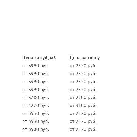
Цена за куб, м3
Цена за тонну
от 3990 руб.
от 2850 руб.
от 3990 руб.
от 2850 руб.
от 3990 руб.
от 2850 руб.
от 3990 руб.
от 2850 руб.
от 3780 руб.
от 2700 руб.
от 4270 руб.
от 3100 руб.
от 3530 руб.
от 2520 руб.
от 3530 руб.
от 2520 руб.
от 3500 руб.
от 2520 руб.