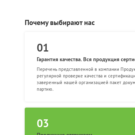
Почему выбирают нас
Гарантия качества. Вся продукция серт
Перечень представленной в компании Проду
регулярной проверке качества и сертификац
заверенный нашей организацией пакет доку
партию.
Продукцию отгружаем