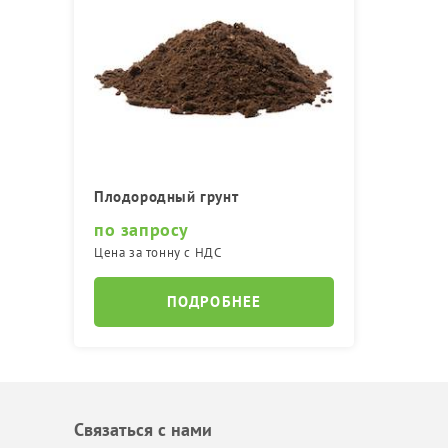
Плодородный грунт
по запросу
Цена за тонну с НДС
ПОДРОБНЕЕ
Связаться с нами