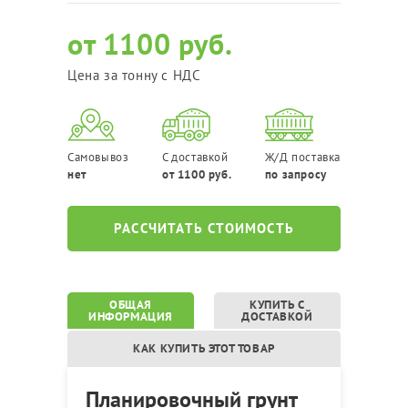
от 1100 руб.
Цена за тонну с НДС
Самовывоз
С доставкой
Ж/Д поставка
нет
от 1100 руб.
по запросу
РАССЧИТАТЬ СТОИМОСТЬ
ОБЩАЯ
КУПИТЬ С
ИНФОРМАЦИЯ
ДОСТАВКОЙ
КАК КУПИТЬ ЭТОТ ТОВАР
Планировочный грунт