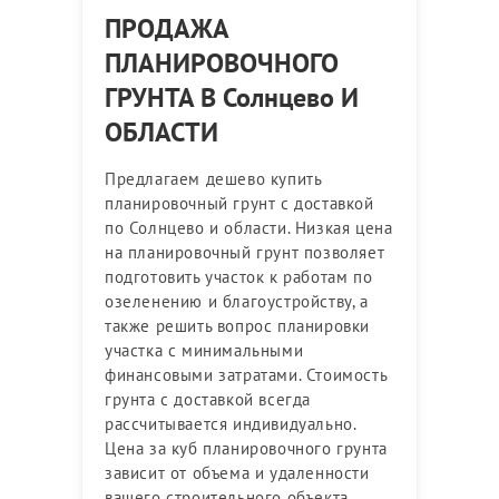
ПРОДАЖА
ПЛАНИРОВОЧНОГО
ГРУНТА В Солнцево И
ОБЛАСТИ
Предлагаем дешево купить
планировочный грунт с доставкой
по Солнцево и области. Низкая цена
на планировочный грунт позволяет
подготовить участок к работам по
озеленению и благоустройству, а
также решить вопрос планировки
участка с минимальными
финансовыми затратами. Стоимость
грунта с доставкой всегда
рассчитывается индивидуально.
Цена за куб планировочного грунта
зависит от объема и удаленности
вашего строительного объекта.