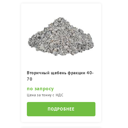
Вторичный щебень фракции 40-
70
по запросу
Цена за тонну с НДС
ПОДРОБНЕЕ