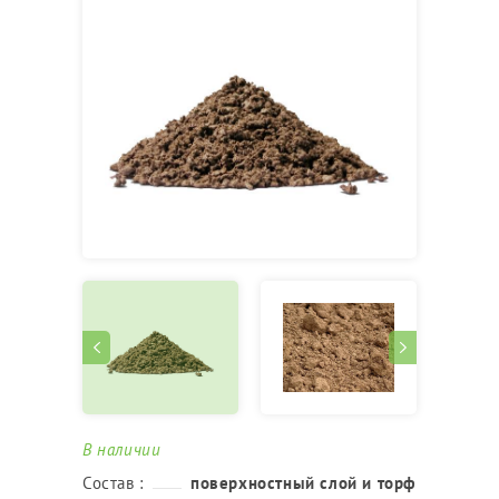
В наличии
Состав :
поверхностный слой и торф