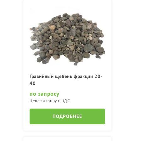
Гравийный щебень фракции 20-
40
по запросу
Цена за тонну с НДС
ПОДРОБНЕЕ