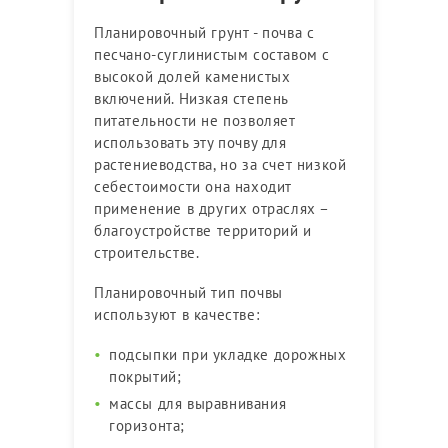
Планировочный грунт - почва с
песчано-суглинистым составом с
высокой долей каменистых
включений. Низкая степень
питательности не позволяет
использовать эту почву для
растениеводства, но за счет низкой
себестоимости она находит
применение в других отраслях –
благоустройстве территорий и
строительстве.
Планировочный тип почвы
используют в качестве:
подсыпки при укладке дорожных
покрытий;
массы для выравнивания
горизонта;