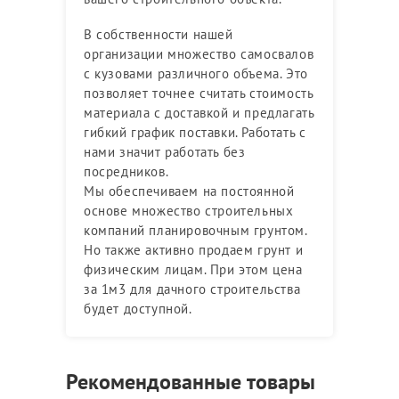
В собственности нашей
организации множество самосвалов
с кузовами различного объема. Это
позволяет точнее считать стоимость
материала с доставкой и предлагать
гибкий график поставки. Работать с
нами значит работать без
посредников.
Мы обеспечиваем на постоянной
основе множество строительных
компаний планировочным грунтом.
Но также активно продаем грунт и
физическим лицам. При этом цена
за 1м3 для дачного строительства
будет доступной.
Рекомендованные товары