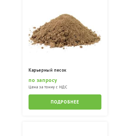
Карьерный песок
по запросу
Цена за тонну с НДС
ПОДРОБНЕЕ