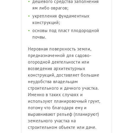
дешевого средства заполнения
ям либо оврагов;
укрепления фундаментных
конструкций;
основы под пласт плодородной
почвы.
Неровная поверхность земли,
предназначенной для садово-
огородной деятельности или
возведения архитектурных
конструкций, доставляет большие
неудобства владельцам
строительного и дачного участка.
Именно в таких случаях и
используют планировочный грунт,
потому что благодаря ему и
выравнивают рельеф (планируют)
земельного участка на
строительном объекте или даче.