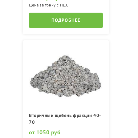
Цена за тонну с НДС
ПОДРОБНЕЕ
Вторичный щебень фракции 40-
70
от 1050 руб.