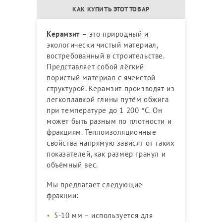
КАК КУПИТЬ ЭТОТ ТОВАР
Керамзит
– это природный и
экологически чистый материал,
востребованный в строительстве.
Представляет собой лёгкий
пористый материал с ячеистой
структурой. Керамзит производят из
легкоплавкой глины путём обжига
при температуре до 1 200 °C. Он
может быть разным по плотности и
фракциям. Теплоизоляционные
свойства напрямую зависят от таких
показателей, как размер гранул и
объёмный вес.
Мы предлагает следующие
фракции:
5-10 мм – используется для