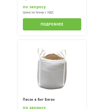
по запросу
Цена за тонну с НДС
ПОДРОБНЕЕ
Песок в Биг Бегах
по запросу