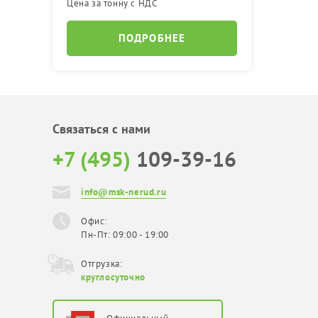
Цена за тонну с НДС
ПОДРОБНЕЕ
Связаться с нами
+7 (495)
109-39-16
info@msk-nerud.ru
Офис:
Пн-Пт: 09:00 - 19:00
Отгрузка:
круглосуточно