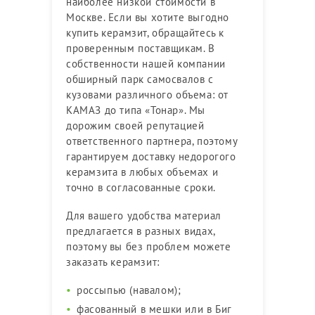
наиболее низкой стоимости в
Москве. Если вы хотите выгодно
купить керамзит, обращайтесь к
проверенным поставщикам. В
собственности нашей компании
обширный парк самосвалов с
кузовами различного объема: от
КАМАЗ до типа «Тонар». Мы
дорожим своей репутацией
ответственного партнера, поэтому
гарантируем доставку недорогого
керамзита в любых объемах и
точно в согласованные сроки.
Для вашего удобства материал
предлагается в разных видах,
поэтому вы без проблем можете
заказать керамзит:
россыпью (навалом);
фасованный в мешки или в Биг