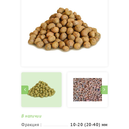
В наличии
Фракция :
10-20 (20-40) мм