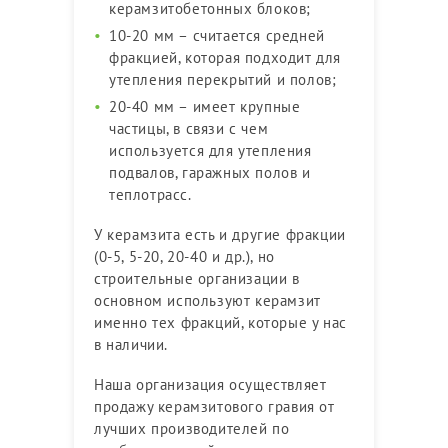
керамзитобетонных блоков;
10-20 мм – считается средней
фракцией, которая подходит для
утепления перекрытий и полов;
20-40 мм – имеет крупные
частицы, в связи с чем
используется для утепления
подвалов, гаражных полов и
теплотрасс.
У керамзита есть и другие фракции
(0-5, 5-20, 20-40 и др.), но
строительные организации в
основном используют керамзит
именно тех фракций, которые у нас
в наличии.
Наша организация осуществляет
продажу керамзитового гравия от
лучших производителей по