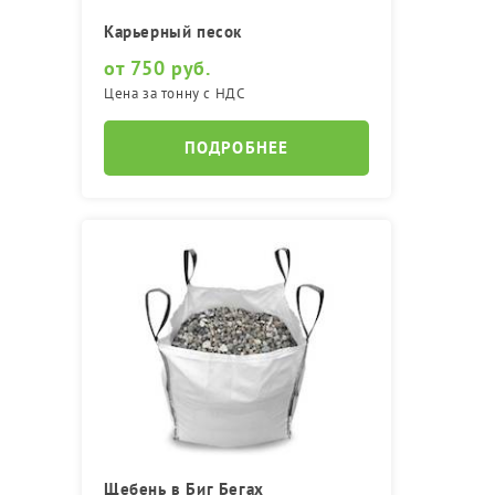
Карьерный песок
от 750 руб.
Цена за тонну с НДС
ПОДРОБНЕЕ
Щебень в Биг Бегах