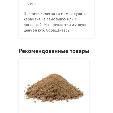
беги.
При необходимости можно купить
керамзит на самовывоз или с
доставкой. Мы предложим лучшую
цену за куб. Обращайтесь.
Рекомендованные товары