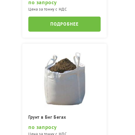
по запросу
Цена за тонну с НДС
ПОДРОБНЕЕ
Грунт в Биг Бегах
по запросу
Цена за тонну с НДС