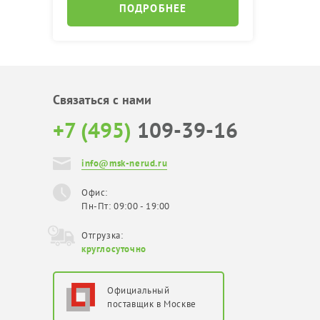
ПОДРОБНЕЕ
Связаться с нами
+7 (495)
109-39-16
info@msk-nerud.ru
Офис:
Пн-Пт: 09:00 - 19:00
Отгрузка:
круглосуточно
Официальный
поставщик в Москве