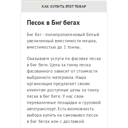
КАК КУПИТЬ ЭТОТ ТОВАР
Песок в Биг бегах
Биг бег - полипропиленовый белый
увеличенный вместимости мешок,
вместимостью до 1 тонны.
Оказываем услуги по фасовке песка
в биг беги. Цена за тонну песка
фасованного зависит от стоимости
выбранного материала. Наша
организация предлагает своим
клиентам доступные цены за тонну
песка в биг беге. У нас свои
перевалочные площадки и грузовой
автотранспорт. Есть возможность
выбора купить на самовывоз песок
в биг бегах или с доставкой.