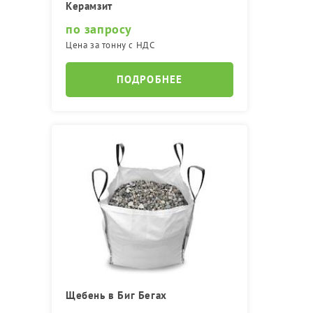
Керамзит
по запросу
Цена за тонну с НДС
ПОДРОБНЕЕ
Щебень в Биг Бегах