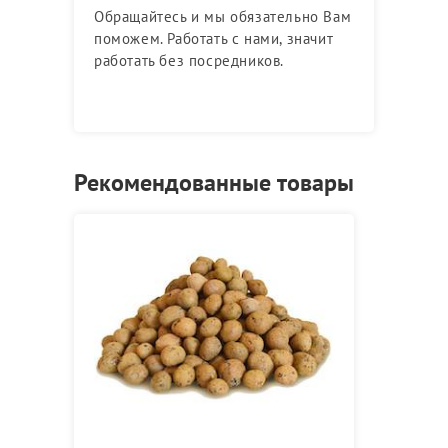
Обращайтесь и мы обязательно Вам
поможем. Работать с нами, значит
работать без посредников.
Рекомендованные товары