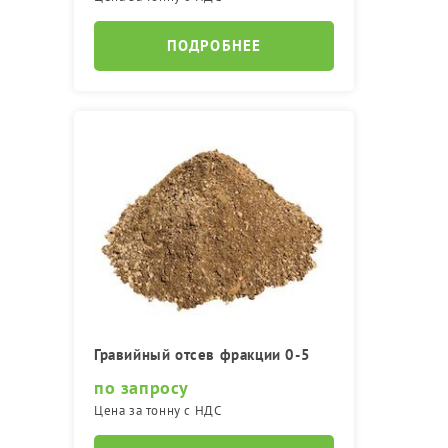
ПОДРОБНЕЕ
Гравийный отсев фракции 0-5
по запросу
Цена за тонну с НДС