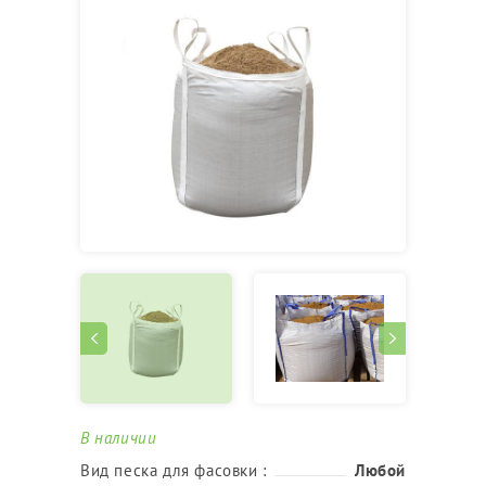
В наличии
Вид песка для фасовки :
Любой