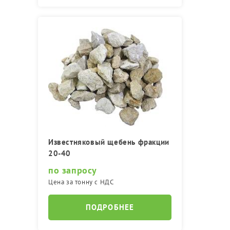
Известняковый щебень фракции
20-40
по запросу
Цена за тонну с НДС
ПОДРОБНЕЕ