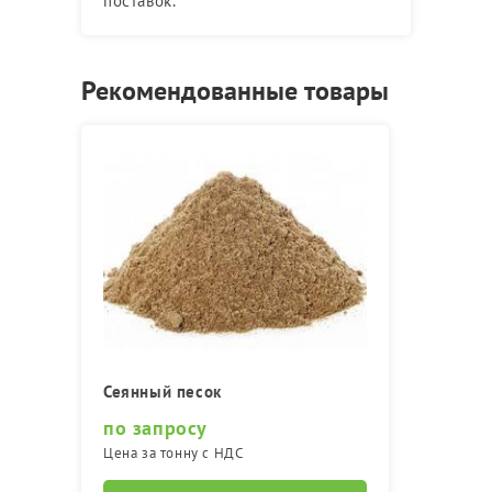
поставок.
Рекомендованные товары
Сеянный песок
по запросу
Цена за тонну с НДС