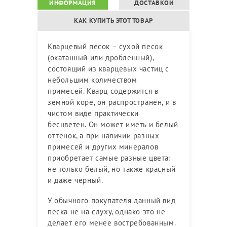
ИНФОРМАЦИЯ
ДОСТАВКОЙ
КАК КУПИТЬ ЭТОТ ТОВАР
Кварцевый песок – сухой песок
(окатанный или дробленный),
состоящий из кварцевых частиц с
небольшим количеством
примесей. Кварц содержится в
земной коре, он распространен, и в
чистом виде практически
бесцветен. Он может иметь и белый
оттенок, а при наличии разных
примесей и других минералов
приобретает самые разные цвета:
не только белый, но также красный
и даже черный.
У обычного покупателя данный вид
песка не на слуху, однако это не
делает его менее востребованным.