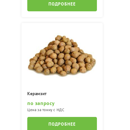
ПОДРОБНЕЕ
Керамзит
по запросу
Цена за тонну с НДС
ПОДРОБНЕЕ