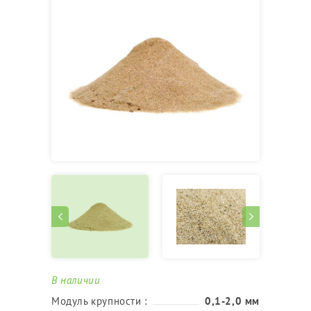
В наличии
Модуль крупности :
0,1-2,0 мм