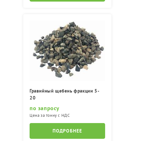
Гравийный щебень фракции 5-
20
по запросу
Цена за тонну с НДС
ПОДРОБНЕЕ