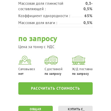
Массовая доля глинистой
0,3-
составляющей :
0,5%
Коэффициент однородности :
65%
Массовая доля влаги :
0,5%
по запросу
Цена за тонну с НДС
Самовывоз
С доставкой
Ж/Д поставка
нет
по запросу
по запросу
РАССЧИТАТЬ СТОИМОСТЬ
ОБЩАЯ
КУПИТЬ С