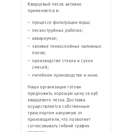
Кварцевый песок активно
применяется в:
процессе фильтрации воды;
пескоструйных работах;
аквариумах;
заливке тонкослойных наливных
полов;
производстве стекла и сухих
смесей;
литейном производстве и иное.
Наша организация готова
предложить хорошую цену за куб
кварцевого песка. Доставка
осуществляется собственным
транспортом напрямую от
производителя, что позволяет
согласовывать гибкий график