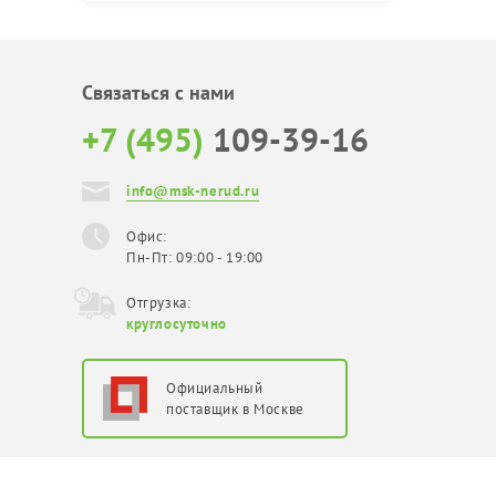
Связаться с нами
+7 (495)
109-39-16
info@msk-nerud.ru
Офис:
Пн-Пт: 09:00 - 19:00
Отгрузка:
круглосуточно
Официальный
поставщик в Москве