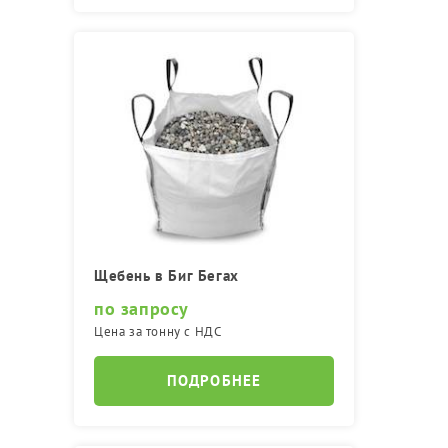
Щебень в Биг Бегах
по запросу
Цена за тонну с НДС
ПОДРОБНЕЕ