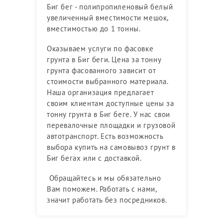
Биг бег - полипропиленовый белый
увеличенный вместимости мешок,
вместимостью до 1 тонны.
Оказываем услуги по фасовке
грунта в Биг беги. Цена за тонну
грунта фасованного зависит от
стоимости выбранного материала.
Наша организация предлагает
своим клиентам доступные цены за
тонну грунта в Биг беге. У нас свои
перевалочные площадки и грузовой
автотранспорт. Есть возможность
выбора купить на самовывоз грунт в
Биг бегах или с доставкой.
Обращайтесь и мы обязательно
Вам поможем. Работать с нами,
значит работать без посредников.