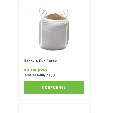
Песок в Биг Бегах
по запросу
Цена за тонну с НДС
ПОДРОБНЕЕ