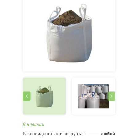
В наличии
Разновидность почвогрунта :
любой