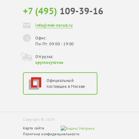
+7 (495)
109-39-16
info@msk-nerud.ru
Офис:
Пн-Пт: 09:00 - 19:00
Отгрузка:
круглосуточно
Официальный
поставщик в Москве
Copyright © 2026
Карта сайта
Политика конфиденциальности