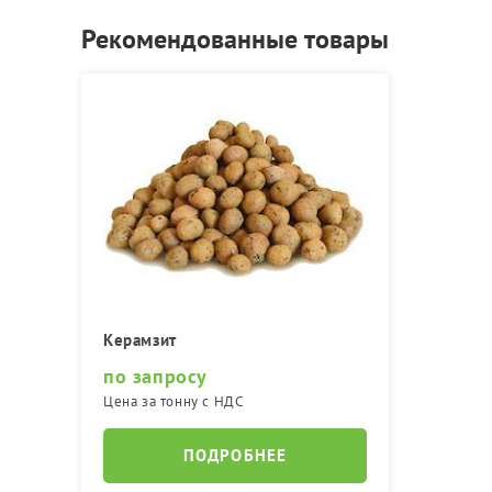
Рекомендованные товары
Керамзит
по запросу
Цена за тонну с НДС
ПОДРОБНЕЕ