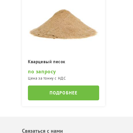
Кварцевый песок
по запросу
Цена за тонну с НДС
ПОДРОБНЕЕ
Связаться с нами