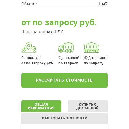
Объем :
1 м3
от по запросу руб.
Цена за тонну с НДС
Самовывоз
С доставкой
Ж/Д поставка
от по запросу руб.
по запросу
по запросу
РАССЧИТАТЬ СТОИМОСТЬ
ОБЩАЯ
КУПИТЬ С
ИНФОРМАЦИЯ
ДОСТАВКОЙ
КАК КУПИТЬ ЭТОТ ТОВАР