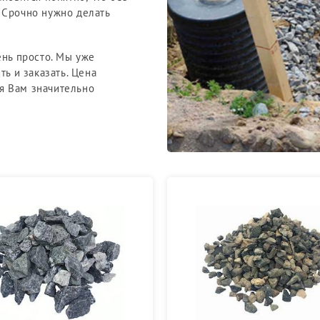
 Срочно нужно делать
ень просто. Мы уже
ть и заказать. Цена
я Вам значительно