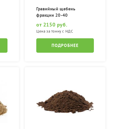
Гравийный щебень
фракции 20-40
от 2150 руб.
Цена за тонну с НДС
ПОДРОБНЕЕ