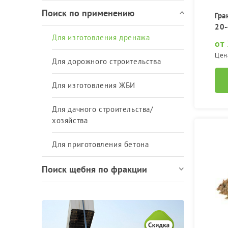
Поиск по применению
Гра
20
Для изготовления дренажа
от
Цен
Для дорожного строительства
Для изготовления ЖБИ
Для дачного строительства/
хозяйства
Для приготовления бетона
Поиск щебня по фракции