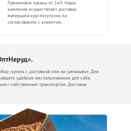
Принимаем заказы от 1м3. Наша
компания осуществляет доставку
материала круглосуточно по
согласованию с клиентом.
ОптНеруд».
бор: купить с доставкой или на самовывоз. Для
найдете удобное местоположение для себя.
бъект собственным транспортом. Доставка