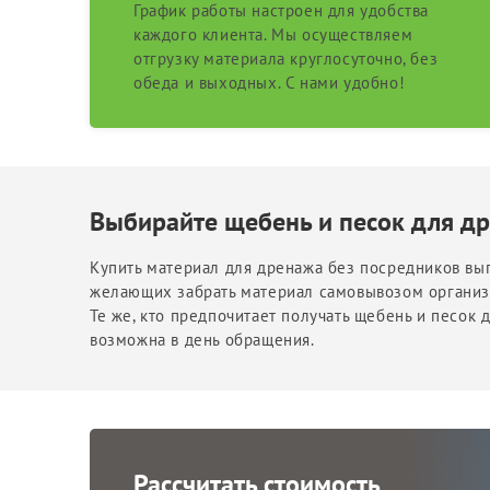
График работы настроен для удобства
каждого клиента. Мы осуществляем
отгрузку материала круглосуточно, без
обеда и выходных. С нами удобно!
Выбирайте щебень и песок для д
Купить материал для дренажа без посредников выг
желающих забрать материал самовывозом организо
Те же, кто предпочитает получать щебень и песок
возможна в день обращения.
Рассчитать стоимость