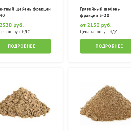
нитный щебень фракции
Гравийный щебень
-40
фракции 5-20
 2520 руб.
от 2150 руб.
а за тонну с НДС
Цена за тонну с НДС
ПОДРОБНЕЕ
ПОДРОБНЕЕ