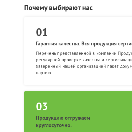
Почему выбирают нас
Гарантия качества. Вся продукция серт
Перечень представленной в компании Проду
регулярной проверке качества и сертификац
заверенный нашей организацией пакет доку
партию.
Продукцию отгружаем
круглосуточно.