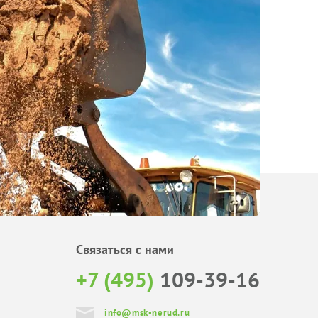
Связаться с нами
+7 (495)
109-39-16
info@msk-nerud.ru