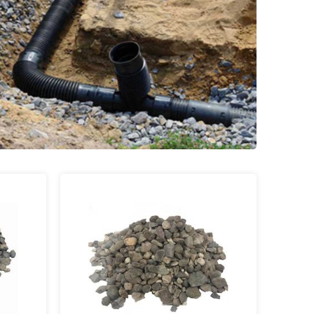
Фракция 20-40 мм
Фракция 40-70 мм