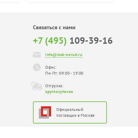
Связаться с нами
+7 (495)
109-39-16
info@msk-nerud.ru
Офис:
Пн-Пт: 09:00 - 19:00
Отгрузка:
круглосуточно
Официальный
поставщик в Москве