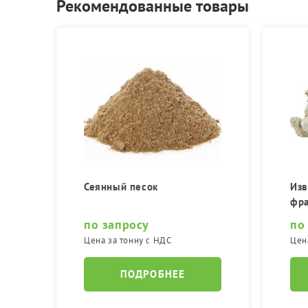
Рекомендованные товары
Сеянный песок
Изв
фра
по запросу
по
Цена за тонну с НДС
Цен
ПОДРОБНЕЕ