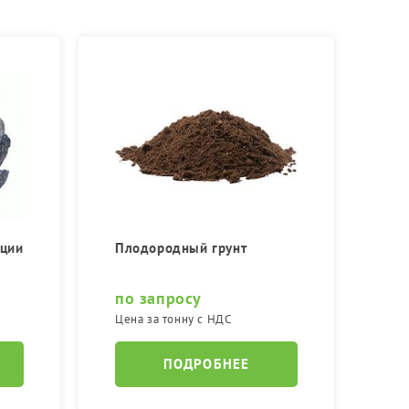
кции
Плодородный грунт
по запросу
Цена за тонну с НДС
ПОДРОБНЕЕ