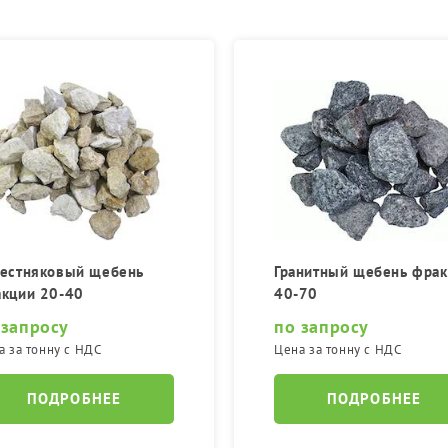
естняковый щебень
Гранитный щебень фра
кции 20-40
40-70
 запросу
по запросу
а за тонну с НДС
Цена за тонну с НДС
ПОДРОБНЕЕ
ПОДРОБНЕЕ