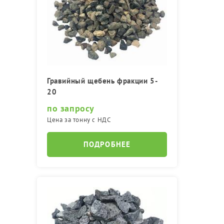
Гравийный щебень фракции 5-
20
по запросу
Цена за тонну с НДС
ПОДРОБНЕЕ