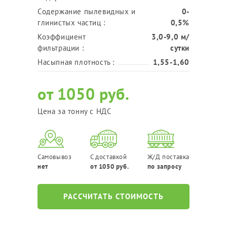
Содержание пылевидных и
0-
глинистых частиц :
0,5%
Коэффициент
3,0-9,0 м/
фильтрации :
сутки
Насыпная плотность :
1,55-1,60
от 1050 руб.
Цена за тонну с НДС
Самовывоз
С доставкой
Ж/Д поставка
нет
от 1050 руб.
по запросу
РАССЧИТАТЬ СТОИМОСТЬ