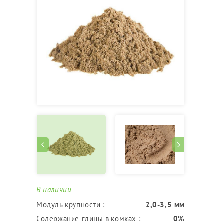
В наличии
Модуль крупности :
2,0-3,5 мм
Содержание глины в комках :
0%