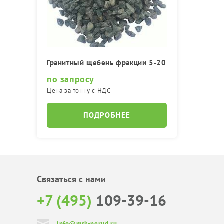
Гранитный щебень фракции 5-20
по запросу
Цена за тонну с НДС
ПОДРОБНЕЕ
Связаться с нами
+7 (495)
109-39-16
info@msk-nerud.ru