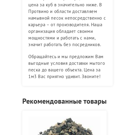
цена за куб в значительно ниже. В
Протвино и области доставляем
намывной песок непосредственно с
карьера – от производителя. Наша
организация обладает своими
мощностями и работать с нами,
значит работать без посредников.
Обращайтесь и мы предложим Вам
выгодные условия доставки мытого
песка до вашего объекта. Цена за
1м3 Вас приятно удивит. Звоните!
Рекомендованные товары