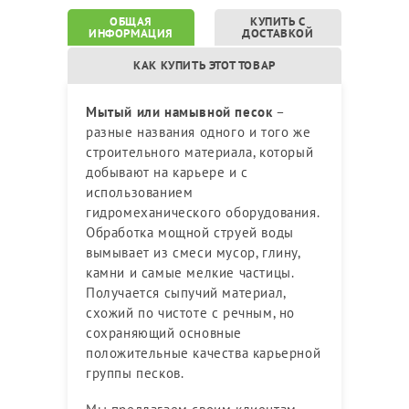
ОБЩАЯ
КУПИТЬ С
ИНФОРМАЦИЯ
ДОСТАВКОЙ
КАК КУПИТЬ ЭТОТ ТОВАР
Мытый или намывной песок
–
разные названия одного и того же
строительного материала, который
добывают на карьере и с
использованием
гидромеханического оборудования.
Обработка мощной струей воды
вымывает из смеси мусор, глину,
камни и самые мелкие частицы.
Получается сыпучий материал,
схожий по чистоте с речным, но
сохраняющий основные
положительные качества карьерной
группы песков.