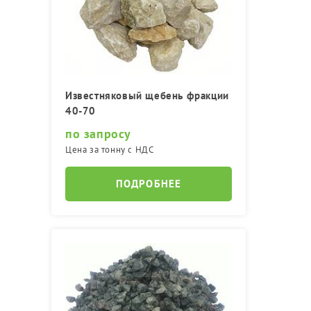
Известняковый щебень фракции
40-70
по запросу
Цена за тонну с НДС
ПОДРОБНЕЕ