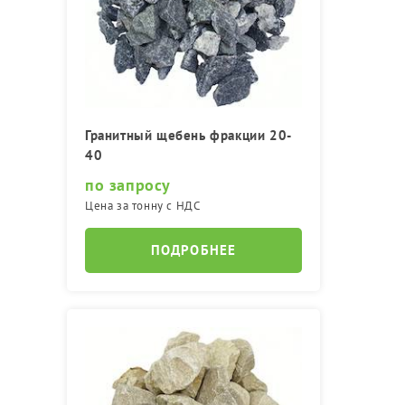
Гранитный щебень фракции 20-
40
по запросу
Цена за тонну с НДС
ПОДРОБНЕЕ