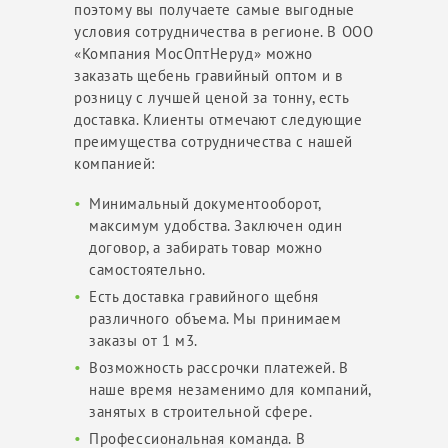
поэтому вы получаете самые выгодные
условия сотрудничества в регионе. В ООО
«Компания МосОптНеруд» можно
заказать щебень гравийный оптом и в
розницу с лучшей ценой за тонну, есть
доставка. Клиенты отмечают следующие
преимущества сотрудничества с нашей
компанией:
Минимальный документооборот,
максимум удобства. Заключен один
договор, а забирать товар можно
самостоятельно.
Есть доставка гравийного щебня
различного объема. Мы принимаем
заказы от 1 м3.
Возможность рассрочки платежей. В
наше время незаменимо для компаний,
занятых в строительной сфере.
Профессиональная команда. В