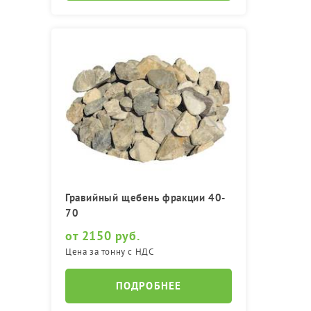
Гравийный щебень фракции 40-
70
от 2150 руб.
Цена за тонну с НДС
ПОДРОБНЕЕ