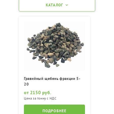
КАТАЛОГ
Гравийный щебень фракции 5-
20
от 2150 руб.
Цена за тонну с НДС
ПОДРОБНЕЕ