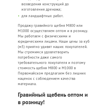
возведения конструкций до
изготовления дренажа;
для ландшафтных работ.
Продажу гравийного щебня М800 или
М1000 осуществляем оптом и в розницу.
Мы работаем с физическими и
юридическими лицами. Наши цены за куб
(м3) приятно удивят наших покупателей.
Мы стремимся удовлетворить
потребности даже самого
требовательного покупателя и поэтому
стоимость щебня М800 и М1000 в
Первомайском предлагаем без лишних
наценок с соблюдением качества
материала.
Гравийный щебень оптом и
в розницу!