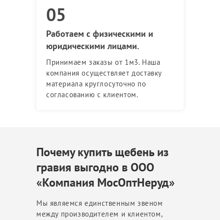
Работаем с физическими и
юридическими лицами.
Принимаем заказы от 1м3. Наша
компания осуществляет доставку
материала круглосуточно по
согласованию с клиентом.
Почему купить щебень из
гравия выгодно в ООО
«Компания МосОптНеруд»
Мы являемся единственным звеном
между производителем и клиентом,