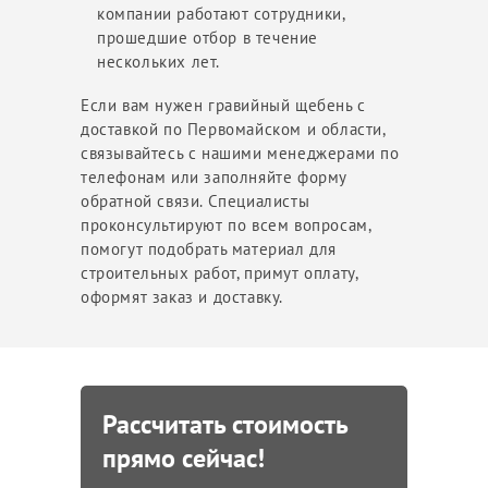
компании работают сотрудники,
прошедшие отбор в течение
нескольких лет.
Если вам нужен гравийный щебень с
доставкой по Первомайском и области,
связывайтесь с нашими менеджерами по
телефонам или заполняйте форму
обратной связи. Специалисты
проконсультируют по всем вопросам,
помогут подобрать материал для
строительных работ, примут оплату,
оформят заказ и доставку.
Рассчитать стоимость
прямо сейчас!