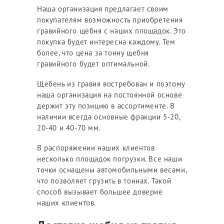
Наша организация предлагает своим
покупателям возможность приобретения
гравийного щебня с наших площадок. Это
покупка будет интересна каждому. Тем
более, что цена за тонну щебня
гравийного будет оптимальной.
Щебень из гравия востребован и поэтому
наша организация на постоянной основе
держит эту позицию в ассортименте. В
наличии всегда основные фракции 5-20,
20-40 и 40-70 мм.
В распоряжении наших клиентов
несколько площадок погрузки. Все наши
точки оснащены автомобильными весами,
что позволяет грузить в тоннах. Такой
способ вызывает большее доверие
наших клиентов.