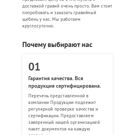
доставкой гравий очень просто. Вам стоит
попробовать и заказать гравийный
щебень у нас. Мы работаем
круглосуточно.
Почему выбирают нас
Гарантия качества. Вся
продукция сертифицирована.
Перечень представленной в
компании Продукции подлежит
регулярной проверке качества и
сертификации. Предоставляем
заверенный нашей организацией
пакет документов на каждую