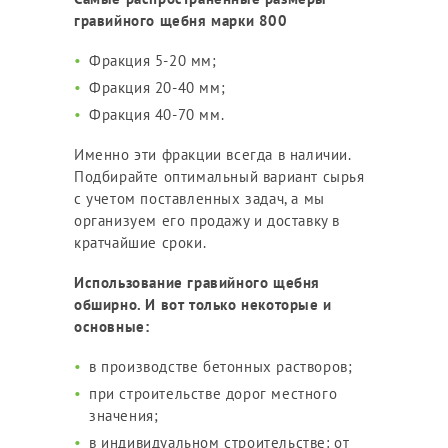
гравийного щебня марки 800
Фракция 5-20 мм;
Фракция 20-40 мм;
Фракция 40-70 мм.
Именно эти фракции всегда в наличии.
Подбирайте оптимальный вариант сырья
с учетом поставленных задач, а мы
организуем его продажу и доставку в
кратчайшие сроки.
Использование гравийного щебня
обширно. И вот только некоторые и
основные:
в производстве бетонных растворов;
при строительстве дорог местного
значения;
в индивидуальном строительстве: от