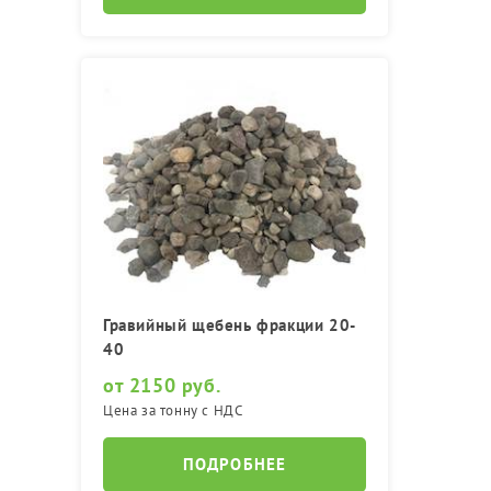
Гравийный щебень фракции 20-
40
от 2150 руб.
Цена за тонну с НДС
ПОДРОБНЕЕ