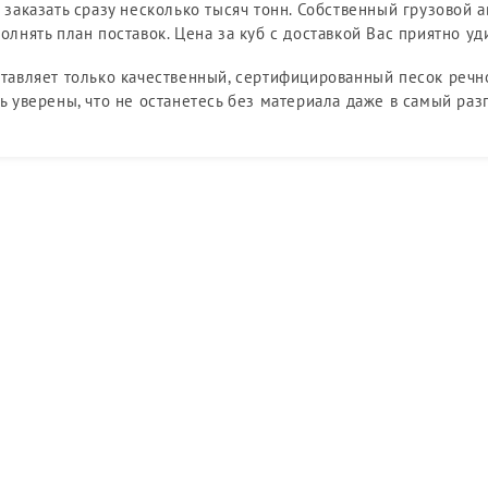
 заказать сразу несколько тысяч тонн. Собственный грузовой 
олнять план поставок. Цена за куб с доставкой Вас приятно уд
тавляет только качественный, сертифицированный песок реч
ь уверены, что не останетесь без материала даже в самый раз