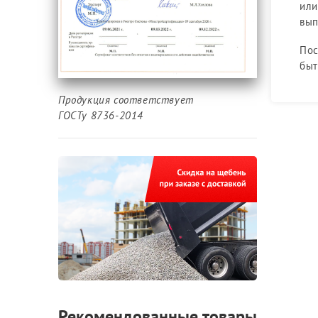
или
вып
Пос
быт
Продукция соответствует
ГОСТу 8736-2014
Рекомендованные товары