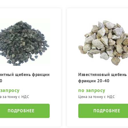
нитный щебень фракции
Известняковый щебень
0
фракции 20-40
 запросу
по запросу
а за тонну с НДС
Цена за тонну с НДС
ПОДРОБНЕЕ
ПОДРОБНЕЕ