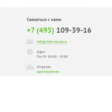
Связаться с нами
+7 (495)
109-39-16
info@msk-nerud.ru
Офис:
Пн-Пт: 09:00 - 19:00
Отгрузка:
круглосуточно
Официальный
поставщик в Москве