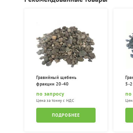
Гравийный щебень
Гра
фракции 20-40
5-2
по запросу
по
Цена за тонну с НДС
Цен
ПОДРОБНЕЕ