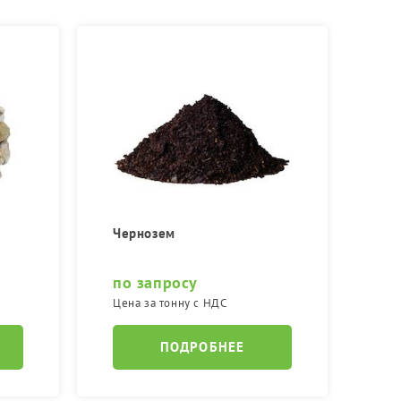
Чернозем
по запросу
Цена за тонну с НДС
ПОДРОБНЕЕ