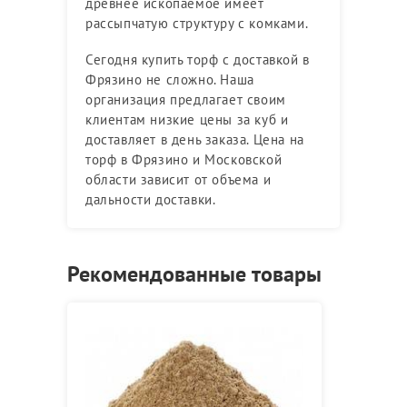
древнее ископаемое имеет
рассыпчатую структуру с комками.
Сегодня купить торф с доставкой в
Фрязино не сложно. Наша
организация предлагает своим
клиентам низкие цены за куб и
доставляет в день заказа. Цена на
торф в Фрязино и Московской
области зависит от объема и
дальности доставки.
Рекомендованные товары