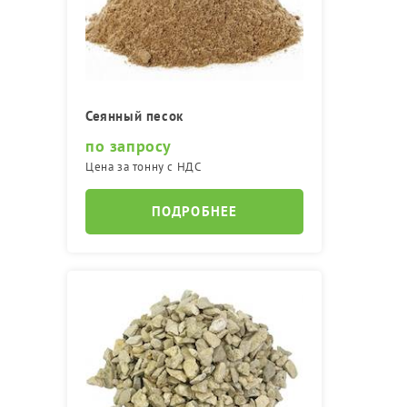
Сеянный песок
по запросу
Цена за тонну с НДС
ПОДРОБНЕЕ