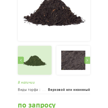
В наличии
Виды торфа :
Верховой или низинный
по запросу