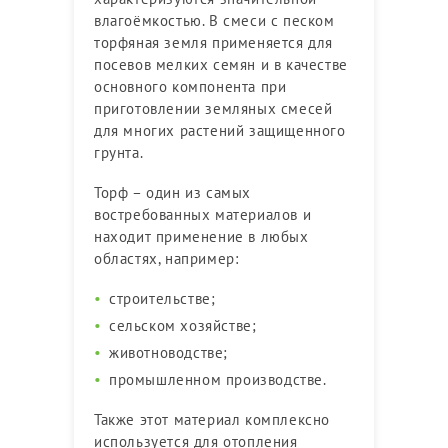
влагоёмкостью. В смеси с песком
торфяная земля применяется для
посевов мелких семян и в качестве
основного компонента при
приготовлении земляных смесей
для многих растений защищенного
грунта.
Торф – один из самых
востребованных материалов и
находит применение в любых
областях, например:
строительстве;
сельском хозяйстве;
животноводстве;
промышленном производстве.
Также этот материал комплексно
используется для отопления