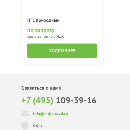
ПГС природный
по запросу
Цена за тонну с НДС
ПОДРОБНЕЕ
Связаться с нами
+7 (495)
109-39-16
info@msk-nerud.ru
Офис: