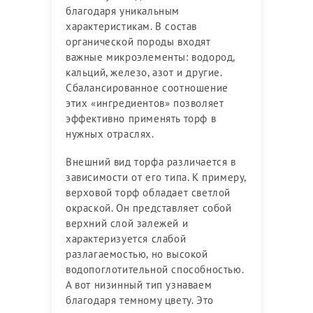
благодаря уникальным
характеристикам. В состав
органической породы входят
важные микроэлементы: водород,
кальций, железо, азот и другие.
Сбалансированное соотношение
этих «ингредиентов» позволяет
эффективно применять торф в
нужных отраслях.
Внешний вид торфа различается в
зависимости от его типа. К примеру,
верховой торф обладает светлой
окраской. Он представляет собой
верхний слой залежей и
характеризуется слабой
разлагаемостью, но высокой
водопоглотительной способностью.
А вот низинный тип узнаваем
благодаря темному цвету. Это