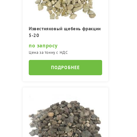
Известняковый щебень фракции
5-20
по запросу
Цена за тонну с НДС
ПОДРОБНЕЕ