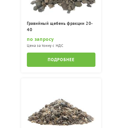
Гравийный щебень фракции 20-
40
по запросу
Цена за тонну с НДС
ПОДРОБНЕЕ