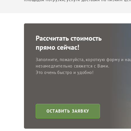
Рассчитать стоимость
прямо сейчас!
Заполните, пожалуйста, короткую форму и на
незамедлительно свяжется с Вами.
Это очень быстро и удобно!
ОСТАВИТЬ ЗАЯВКУ