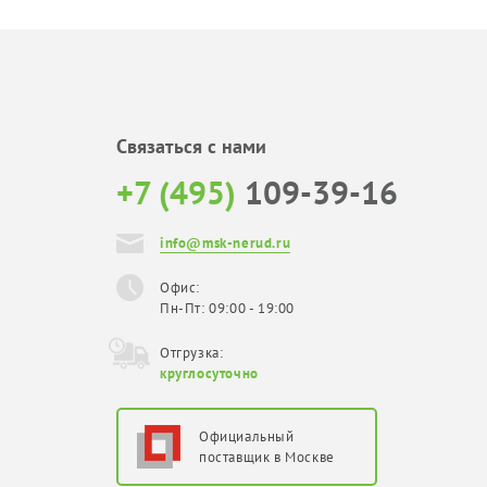
Связаться с нами
+7 (495)
109-39-16
info@msk-nerud.ru
Офис:
Пн-Пт: 09:00 - 19:00
Отгрузка:
круглосуточно
Официальный
поставщик в Москве