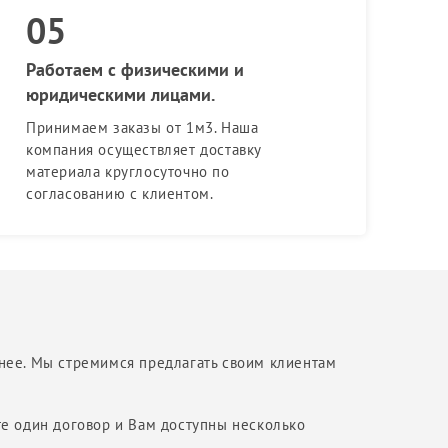
Работаем с физическими и
юридическими лицами.
Принимаем заказы от 1м3. Наша
компания осуществляет доставку
материала круглосуточно по
согласованию с клиентом.
жнее. Мы стремимся предлагать своим клиентам
те один договор и Вам доступны несколько