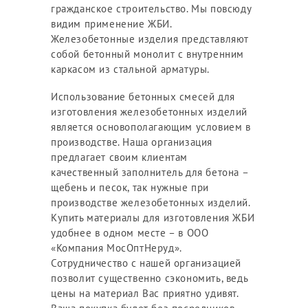
гражданское строительство. Мы повсюду
видим применение ЖБИ.
Железобетонные изделия представляют
собой бетонный монолит с внутренним
каркасом из стальной арматуры.
Использование бетонных смесей для
изготовления железобетонных изделий
является основополагающим условием в
производстве. Наша организация
предлагает своим клиентам
качественный заполнитель для бетона –
щебень и песок, так нужные при
производстве железобетонных изделий.
Купить материалы для изготовления ЖБИ
удобнее в одном месте – в ООО
«Компания МосОптНеруд».
Сотрудничество с нашей организацией
позволит существенно сэкономить, ведь
цены на материал Вас приятно удивят.