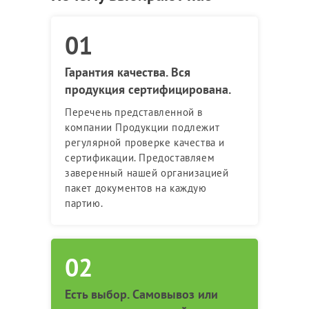
Гарантия качества. Вся
продукция сертифицирована.
Перечень представленной в
компании Продукции подлежит
регулярной проверке качества и
сертификации. Предоставляем
заверенный нашей организацией
пакет документов на каждую
партию.
Есть выбор. Самовывоз или