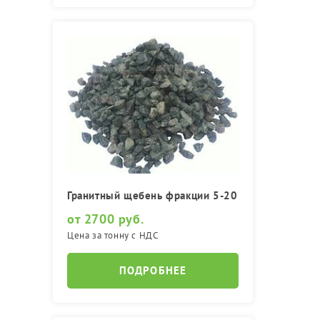
Гранитный щебень фракции 5-20
от 2700 руб.
Цена за тонну с НДС
ПОДРОБНЕЕ