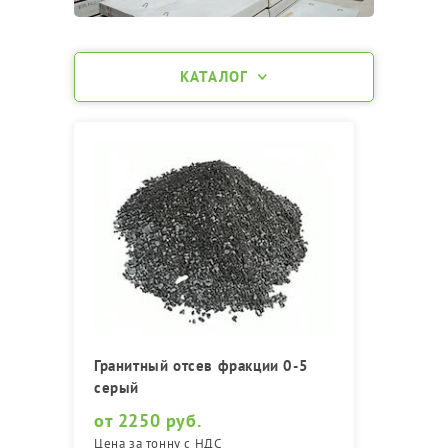
КАТАЛОГ
Гранитный отсев фракции 0-5
серый
от 2250 руб.
Цена за тонну с НДС