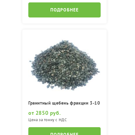
ПОДРОБНЕЕ
Гранитный щебень фракции 3-10
от 2850 руб.
Цена за тонну с НДС
ПОДРОБНЕЕ