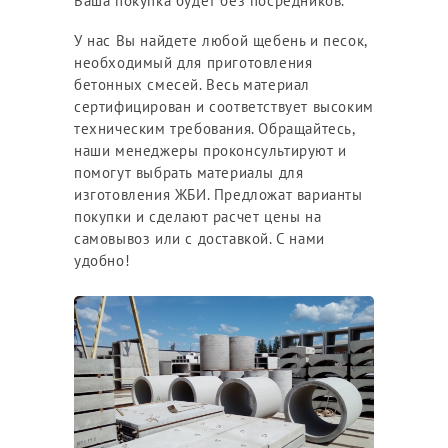
Ваша покупка будет без посредников.
У нас Вы найдете любой щебень и песок,
необходимый для приготовления
бетонных смесей. Весь материал
сертифицирован и соответствует высоким
техническим требования. Обращайтесь,
наши менеджеры проконсультируют и
помогут выбрать материалы для
изготовления ЖБИ. Предложат варианты
покупки и сделают расчет цены на
самовывоз или с доставкой. С нами
удобно!