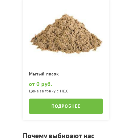
Мытый песок
от 0 руб.
Цена за тонну с НДС
ПОДРОБНЕЕ
Почему выбирают нас