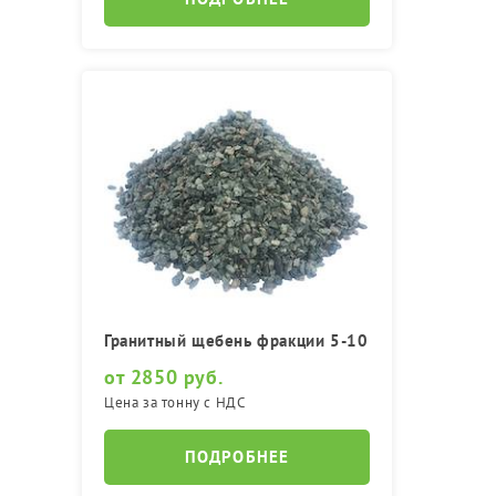
Гранитный щебень фракции 5-10
от 2850 руб.
Цена за тонну с НДС
ПОДРОБНЕЕ