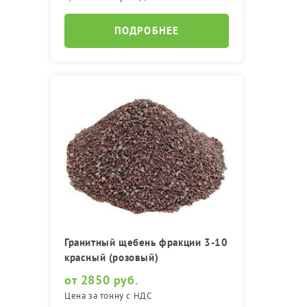
ПОДРОБНЕЕ
Гранитный щебень фракции 3-10
красный (розовый)
от 2850 руб.
Цена за тонну с НДС