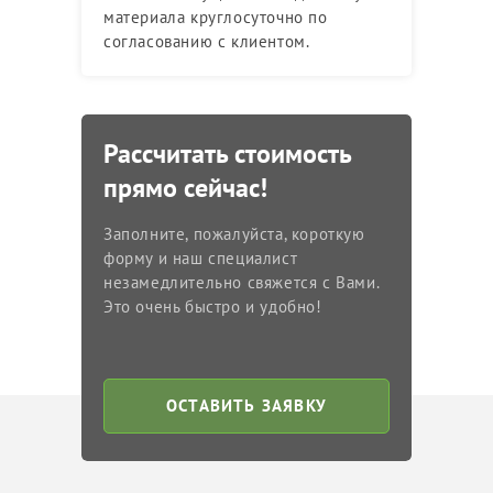
материала круглосуточно по
согласованию с клиентом.
Рассчитать стоимость
прямо сейчас!
Заполните, пожалуйста, короткую
форму и наш специалист
незамедлительно свяжется с Вами.
Это очень быстро и удобно!
ОСТАВИТЬ ЗАЯВКУ