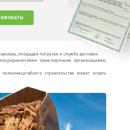
РТИФИКАТЫ
арьеры, площадки погрузки и служба доставки.
 посредническими транспортными организациями,
х полномасштабного строительства может играть