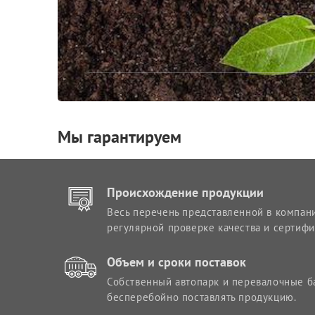
Мы гарантируем
Происхождение продукции
Весь перечень представленной в компан
регулярной проверке качества и сертифи
Объем и сроки поставок
Собственный автопарк и перевалочные б
бесперебойно поставлять продукцию.