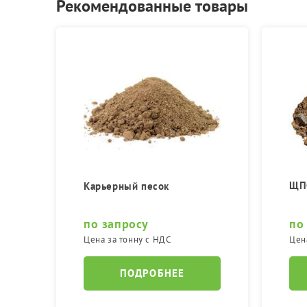
Рекомендованные товары
ЩПС
Карьерный песок
по запросу
по
Цена за тонну с НДС
Цен
ПОДРОБНЕЕ