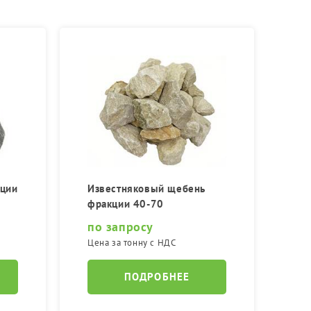
кции
Известняковый щебень
фракции 40-70
по запросу
Цена за тонну с НДС
ПОДРОБНЕЕ