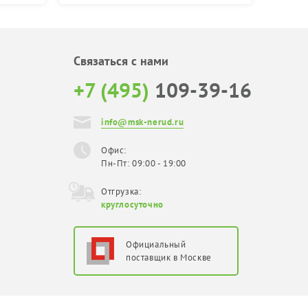
Связаться с нами
+7 (495)
109-39-16
info@msk-nerud.ru
Офис:
Пн-Пт: 09:00 - 19:00
Отгрузка:
круглосуточно
Официальный
поставщик в Москве