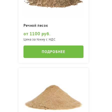
Речной песок
от 1100 руб.
Цена за тонну с НДС
ПОДРОБНЕЕ