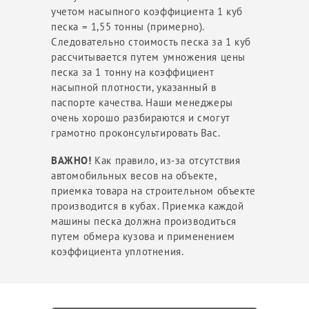
учетом насыпного коэффициента 1 куб
песка = 1,55 тонны (примерно).
Следовательно стоимость песка за 1 куб
рассчитывается путем умножения цены
песка за 1 тонну на коэффициент
насыпной плотности, указанный в
паспорте качества. Наши менеджеры
очень хорошо разбираются и смогут
грамотно проконсультировать Вас.
ВАЖНО!
Как правило, из-за отсутствия
автомобильных весов на объекте,
приемка товара на строительном объекте
производится в кубах. Приемка каждой
машины песка должна производиться
путем обмера кузова и применением
коэффициента уплотнения.