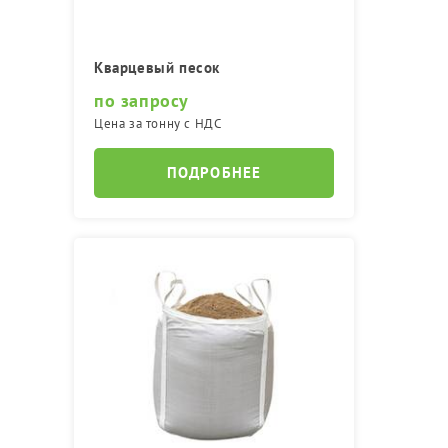
Кварцевый песок
по запросу
Цена за тонну с НДС
ПОДРОБНЕЕ