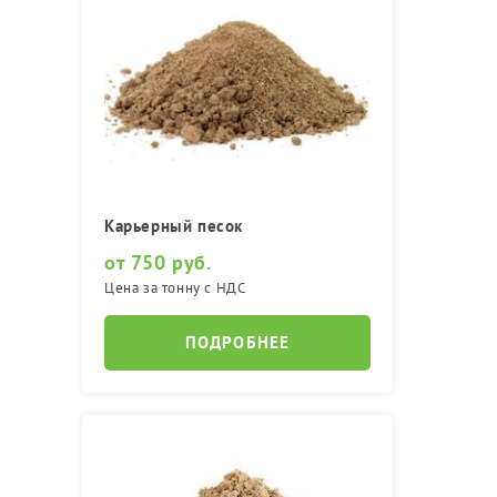
Карьерный песок
от 750 руб.
Цена за тонну с НДС
ПОДРОБНЕЕ