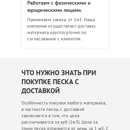
Работаем с физическими и
юридическими лицами.
Принимаем заказы от 1м3. Наша
компания осуществляет доставку
материала круглосуточно по
согласованию с клиентом.
ЧТО НУЖНО ЗНАТЬ ПРИ
ПОКУПКЕ ПЕСКА С
ДОСТАВКОЙ
Особенность покупки любого материала,
в частности песка, с доставкой
заключается в том, что цена
рассчитывается за куб (1м3). Цена за
тонну песка отличается от цены за 1 м3. С