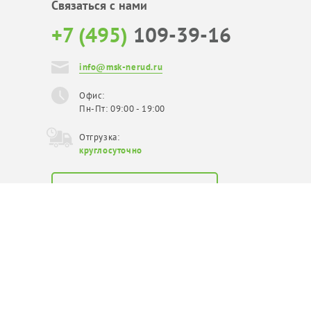
Связаться с нами
+7 (495)
109-39-16
info@msk-nerud.ru
Офис:
Пн-Пт: 09:00 - 19:00
Отгрузка:
круглосуточно
Официальный
поставщик в Москве
Copyright © 2026
Карта сайта
Политика конфиденциальности