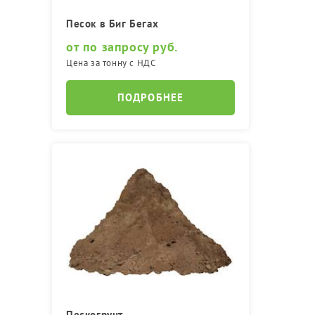
Песок в Биг Бегах
от по запросу руб.
Цена за тонну с НДС
ПОДРОБНЕЕ
Пескогрунт