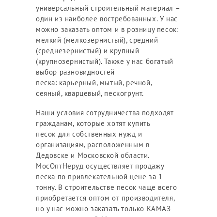
универсальный строительный материал –
один из наиболее востребованных. У нас
можно заказать оптом и в розницу песок:
мелкий (мелкозернистый), средний
(среднезернистый) и крупный
(крупнозернистый). Также у нас богатый
выбор разновидностей
песка: карьерный, мытый, речной,
сеяный, кварцевый, пескогрунт.
Наши условия сотрудничества подходят
гражданам, которые хотят купить
песок для собственных нужд и
организациям, расположенным в
Дедовске и Московской области.
МосОптНеруд осуществляет продажу
песка по привлекательной цене за 1
тонну. В строительстве песок чаще всего
приобретается оптом от производителя,
но у нас можно заказать только КАМАЗ