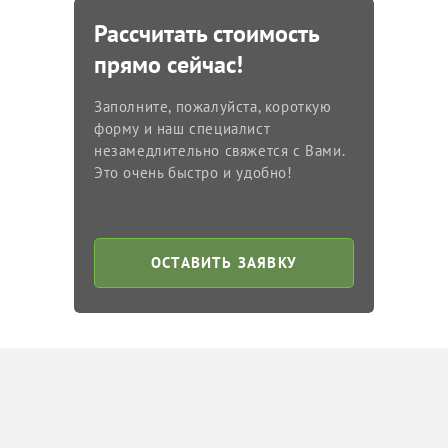
Рассчитать стоимость
прямо сейчас!
Заполните, пожалуйста, короткую
форму и наш специалист
незамедлительно свяжется с Вами.
Это очень быстро и удобно!
ОСТАВИТЬ ЗАЯВКУ