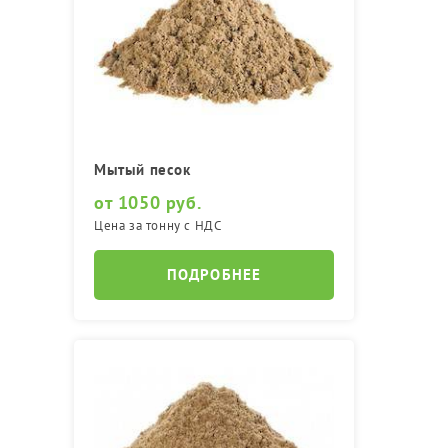
Мытый песок
от 1050 руб.
Цена за тонну с НДС
ПОДРОБНЕЕ