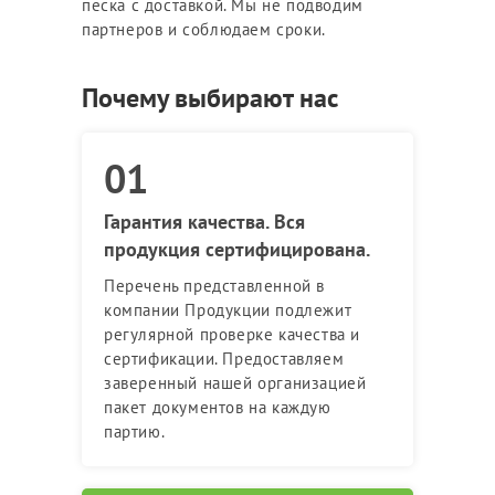
песка с доставкой. Мы не подводим
партнеров и соблюдаем сроки.
Почему выбирают нас
Гарантия качества. Вся
продукция сертифицирована.
Перечень представленной в
компании Продукции подлежит
регулярной проверке качества и
сертификации. Предоставляем
заверенный нашей организацией
пакет документов на каждую
партию.