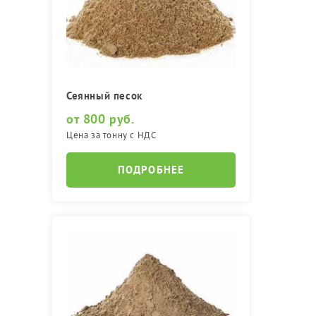
Сеянный песок
от 800 руб.
Цена за тонну с НДС
ПОДРОБНЕЕ