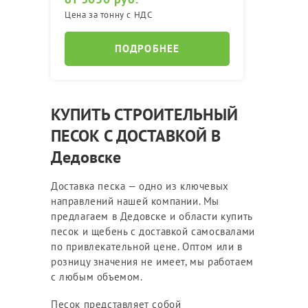
Цена за тонну с НДС
ПОДРОБНЕЕ
КУПИТЬ СТРОИТЕЛЬНЫЙ
ПЕСОК С ДОСТАВКОЙ В
Дедовске
Доставка песка — одно из ключевых
направлений нашей компании. Мы
предлагаем в Дедовске и области купить
песок и щебень с доставкой самосвалами
по привлекательной цене. Оптом или в
розницу значения не имеет, мы работаем
с любым объемом.
Песок представляет собой