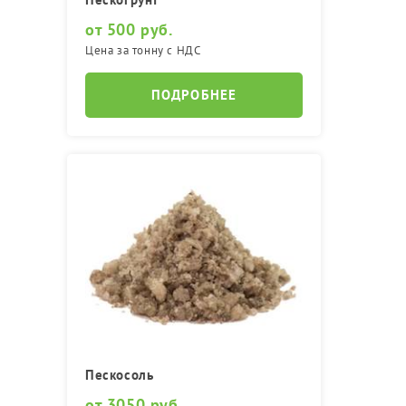
от 500 руб.
Цена за тонну с НДС
ПОДРОБНЕЕ
Пескосоль
от 3050 руб.