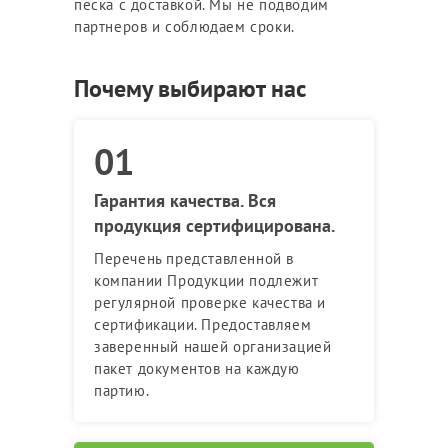
песка с доставкой. Мы не подводим
партнеров и соблюдаем сроки.
Почему выбирают нас
Гарантия качества. Вся
продукция сертифицирована.
Перечень представленной в
компании Продукции подлежит
регулярной проверке качества и
сертификации. Предоставляем
заверенный нашей организацией
пакет документов на каждую
партию.