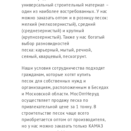
универсальный строительный материал –
один из наиболее востребованных. У нас
можно заказать оптом и в розницу песок:
мелкий (мелкозернистый), средний
(среднезернистый) и крупный
(крупнозернистый). Также у нас богатый
выбор разновидностей
песка: карьерный, мытый, речной,
сеяный, кварцевый, пескогрунт.
Наши условия сотрудничества подходят
гражданам, которые хотят купить
песок для собственных нужд и
организациям, расположенным в Беседах
и Московской области. МосОптНеруд
осуществляет продажу песка по
привлекательной цене за 1 тонну. В
строительстве песок чаще всего
приобретается оптом от производителя,
но у нас можно заказать только КАМАЗ