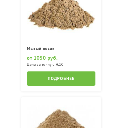
Мытый песок
от 1050 руб.
Цена за тонну с НДС
ПОДРОБНЕЕ