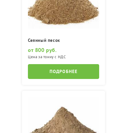
Сеянный песок
от 800 руб.
Цена за тонну с НДС
ПОДРОБНЕЕ