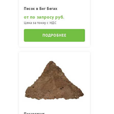
Песок в Биг Бегах
от по запросу руб.
Цена за тонну с НДС
ПОДРОБНЕЕ
Пескогрунт