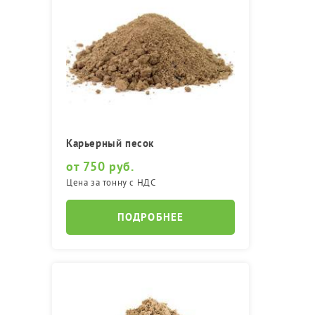
Карьерный песок
от 750 руб.
Цена за тонну с НДС
ПОДРОБНЕЕ