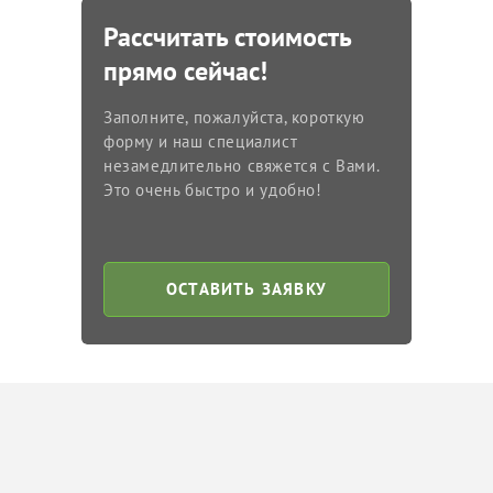
Рассчитать стоимость
прямо сейчас!
Заполните, пожалуйста, короткую
форму и наш специалист
незамедлительно свяжется с Вами.
Это очень быстро и удобно!
ОСТАВИТЬ ЗАЯВКУ