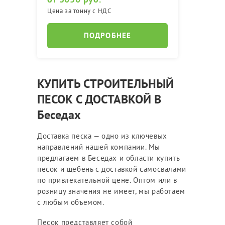
Цена за тонну с НДС
ПОДРОБНЕЕ
КУПИТЬ СТРОИТЕЛЬНЫЙ
ПЕСОК С ДОСТАВКОЙ В
Беседах
Доставка песка — одно из ключевых
направлений нашей компании. Мы
предлагаем в Беседах и области купить
песок и щебень с доставкой самосвалами
по привлекательной цене. Оптом или в
розницу значения не имеет, мы работаем
с любым объемом.
Песок представляет собой