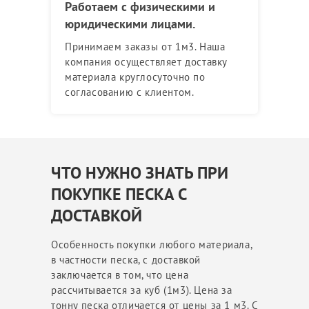
Работаем с физическими и
юридическими лицами.
Принимаем заказы от 1м3. Наша
компания осуществляет доставку
материала круглосуточно по
согласованию с клиентом.
ЧТО НУЖНО ЗНАТЬ ПРИ
ПОКУПКЕ ПЕСКА С
ДОСТАВКОЙ
Особенность покупки любого материала,
в частности песка, с доставкой
заключается в том, что цена
рассчитывается за куб (1м3). Цена за
тонну песка отличается от цены за 1 м3. С