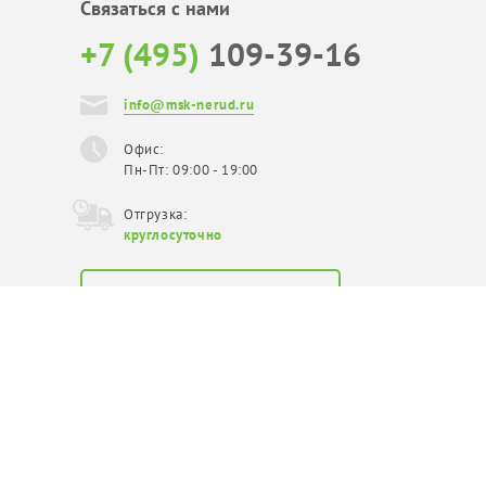
Связаться с нами
+7 (495)
109-39-16
info@msk-nerud.ru
Офис:
Пн-Пт: 09:00 - 19:00
Отгрузка:
круглосуточно
Официальный
поставщик в Москве
Copyright © 2026
Карта сайта
Политика конфиденциальности