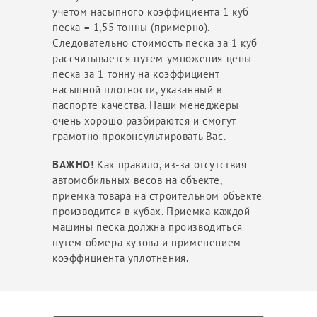
учетом насыпного коэффициента 1 куб
песка = 1,55 тонны (примерно).
Следовательно стоимость песка за 1 куб
рассчитывается путем умножения цены
песка за 1 тонну на коэффициент
насыпной плотности, указанный в
паспорте качества. Наши менеджеры
очень хорошо разбираются и смогут
грамотно проконсультировать Вас.
ВАЖНО!
Как правило, из-за отсутствия
автомобильных весов на объекте,
приемка товара на строительном объекте
производится в кубах. Приемка каждой
машины песка должна производиться
путем обмера кузова и применением
коэффициента уплотнения.