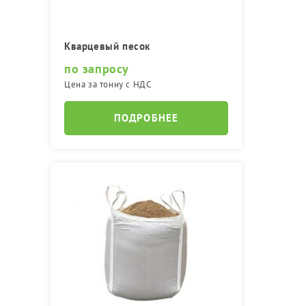
Кварцевый песок
по запросу
Цена за тонну с НДС
ПОДРОБНЕЕ