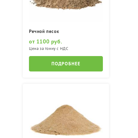
Речной песок
от 1100 руб.
Цена за тонну с НДС
ПОДРОБНЕЕ