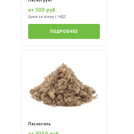
от 500 руб.
Цена за тонну с НДС
ПОДРОБНЕЕ
Пескосоль
от 3050 руб.